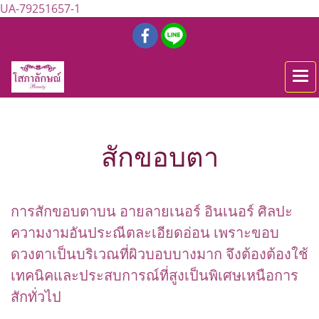
UA-79251657-1
สักขอบตา
การสักขอบตาบน อายลายเนอร์ อินเนอร์ ศิลปะ
ความงามอันประณีตละเอียดอ่อน เพราะขอบ
ดวงตาเป็นบริเวณที่ผิวบอบบางมาก จึงต้องต้องใช้
เทคนิคและประสบการณ์ที่สูงเป็นพิเศษเหนือการ
สักทั่วไป