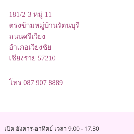
181/2-3 หมู่ 11
ตรงข้ามหมู่บ้านรัตนบุรี
ถนนศรีเวียง
อำเภอเวียงชัย
เชียงราย 57210
โทร 087 907 8889
เปิด อังคาร-อาทิตย์ เวลา 9.00 - 17.30