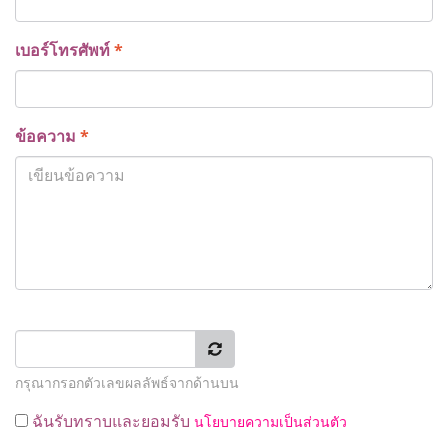
เบอร์โทรศัพท์
*
ข้อความ
*
กรุณากรอกตัวเลขผลลัพธ์จากด้านบน
ฉันรับทราบและยอมรับ
นโยบายความเป็นส่วนตัว