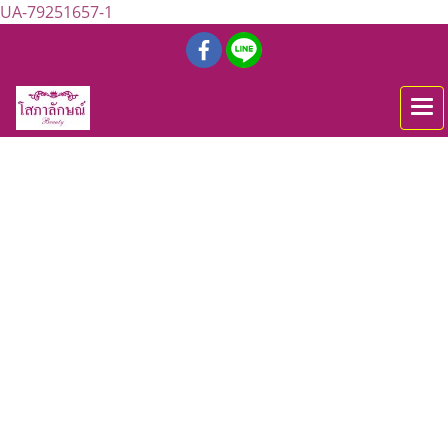
UA-79251657-1