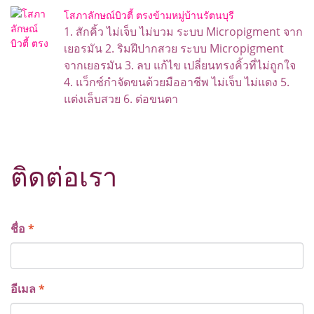
โสภาลักษณ์บิวตี้ ตรงข้ามหมู่บ้านรัตนบุรี
1. สักคิ้ว ไม่เจ็บ ไม่บวม ระบบ Micropigment จาก
เยอรมัน 2. ริมฝีปากสวย ระบบ Micropigment
จากเยอรมัน 3. ลบ แก้ไข เปลี่ยนทรงคิ้วที่ไม่ถูกใจ
4. แว็กซ์กำจัดขนด้วยมืออาชีพ ไม่เจ็บ ไม่แดง 5.
แต่งเล็บสวย 6. ต่อขนตา
ติดต่อเรา
ชื่อ
*
อีเมล
*