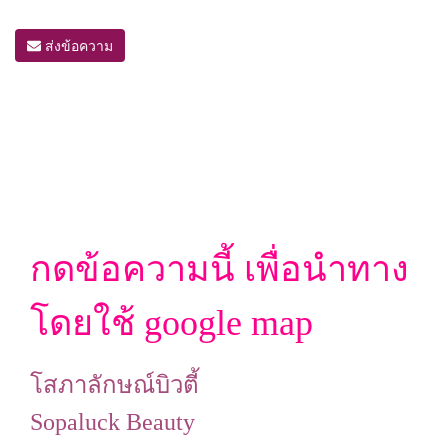
ส่งข้อความ
กดข้อความนี้ เพื่อนำทาง
โดยใช้ google map
โสภาลักษณ์บิวตี้
Sopaluck Beauty