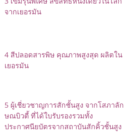
3 เข็มรุ่นพิเศษ ลิขสิทธิ์หนึ่งเดียวในโลก
จากเยอรมัน
4 สีปลอดสารพิษ คุณภาพสูงสุด ผลิตใน
เยอรมัน
5 ผู้เชี่ยวชาญการสักชั้นสูง จากโสภาลัก
ษณบิวตี้ ที่ได้ใบรับรองรวมทั้ง
ประกาศนียบัตรจากสถาบันสักคิ้วชั้นสูง