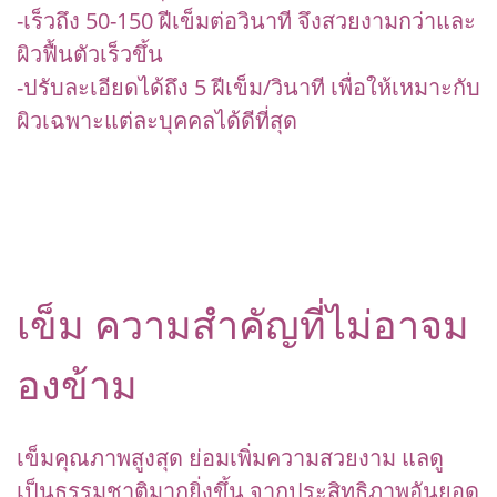
-เร็วถึง 50-150 ฝีเข็มต่อวินาที จึงสวยงามกว่าและ
ผิวฟื้นตัวเร็วขึ้น
-ปรับละเอียดได้ถึง 5 ฝีเข็ม/วินาที เพื่อให้เหมาะกับ
ผิวเฉพาะแต่ละบุคคลได้ดีที่สุด
เข็ม ความสำคัญที่ไม่อาจม
องข้าม
เข็มคุณภาพสูงสุด ย่อมเพิ่มความสวยงาม แลดู
เป็นธรรมชาติมากยิ่งขึ้น จากประสิทธิภาพอันยอด