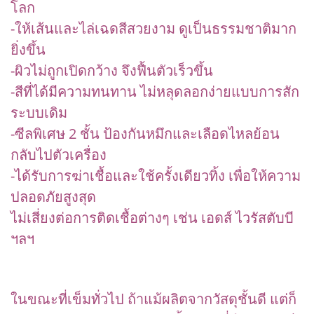
โลก
-ให้เส้นและไล่เฉดสีสวยงาม ดูเป็นธรรมชาติมาก
ยิ่งขึ้น
-ผิวไม่ถูกเปิดกว้าง จึงฟื้นตัวเร็วขึ้น
-สีที่ได้มีความทนทาน ไม่หลุดลอกง่ายแบบการสัก
ระบบเดิม
-ซีลพิเศษ 2 ชั้น ป้องกันหมึกและเลือดไหลย้อน
กลับไปตัวเครื่อง
-ได้รับการฆ่าเชื้อและใช้ครั้งเดียวทิ้ง เพื่อให้ความ
ปลอดภัยสูงสุด
ไม่เสี่ยงต่อการติดเชื้อต่างๆ เช่น เอดส์ ไวรัสตับบี
ฯลฯ
ในขณะที่เข็มทั่วไป ถ้าแม้ผลิตจากวัสดุชั้นดี แต่ก็