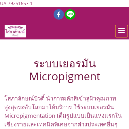
UA-79251657-1
ระบบเยอรมัน
Micropigment
โสภาลักษณ์บิวตี้ นำการผลักสีเข้าสู่ผิวคุณภาพ
สูงสุดระดับโลกมาให้บริการ ใช้
ระบบเยอรมัน
Micropigmentation เต็มรูปแบบเป็นแห่งแรกใน
เชียงรายและเทคนิคพิเศษจากต่างประเทศอื่นๆ