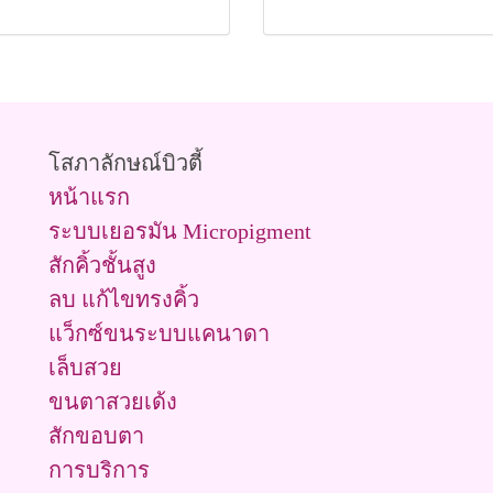
โสภาลักษณ์บิวตี้
หน้าแรก
ระบบเยอรมัน Micropigment
สักคิ้วชั้นสูง
ลบ แก้ไขทรงคิ้ว
แว็กซ์ขนระบบแคนาดา
เล็บสวย
ขนตาสวยเด้ง
สักขอบตา
การบริการ