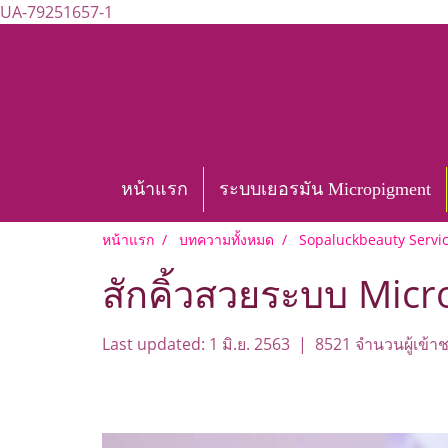
UA-79251657-1
หน้าแรก
ระบบเยอรมัน Micropigment
หน้าแรก
บทความทั้งหมด
Sopaluckbeauty Servi
สักคิ้วสวยระบบ Mic
Last updated: 1 มิ.ย. 2563
|
8521 จำนวนผู้เข้า