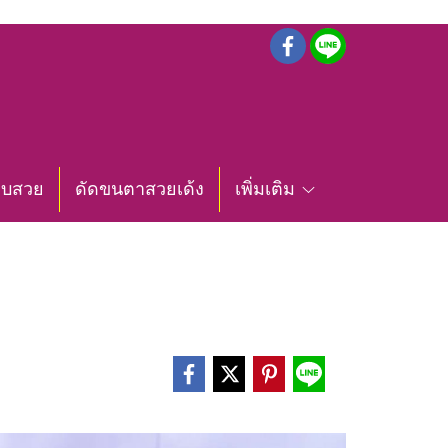
ล็บสวย
ดัดขนตาสวยเด้ง
เพิ่มเติม