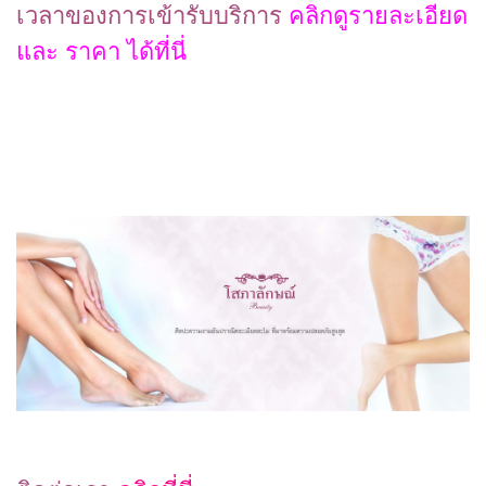
เวลาของการเข้ารับบริการ
คลิกดูรายละเอียด
และ ราคา ได้ที่นี่