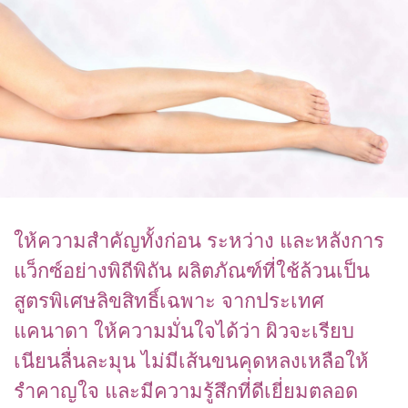
ให้ความสำคัญทั้งก่อน ระหว่าง และหลังการ
แว็กซ์อย่างพิถีพิถัน ผลิตภัณฑ์ที่ใช้ล้วนเป็น
สูตรพิเศษลิขสิทธิ์เฉพาะ จากประเทศ
แคนาดา ให้ความมั่นใจได้ว่า ผิวจะเรียบ
เนียนลื่นละมุน ไม่มีเส้นขนคุดหลงเหลือให้
รำคาญใจ และมีความรู้สึกที่ดีเยี่ยมตลอด