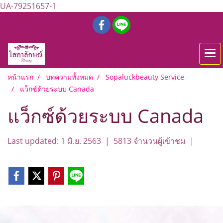
UA-79251657-1
หน้าแรก
บทความทั้งหมด
Sopaluckbeauty Service
แว็กซ์ด้วยระบบ Canada
แว็กซ์ด้วยระบบ Canada
Last updated: 1 มิ.ย. 2563
|
5813 จำนวนผู้เข้าชม
|