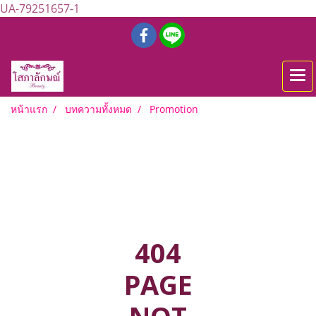
UA-79251657-1
หน้าแรก
บทความทั้งหมด
Promotion
404
PAGE