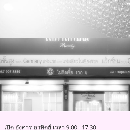
เปิด อังคาร-อาทิตย์ เวลา 9.00 - 17.30