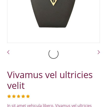
Vivamus vel ultricies
velit
In sit amet vehicula libero. Vivamus vel ultricies