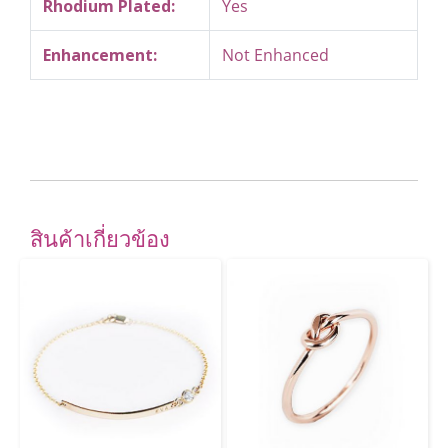
Rhodium Plated:
Yes
Enhancement:
Not Enhanced
สินค้าเกี่ยวข้อง