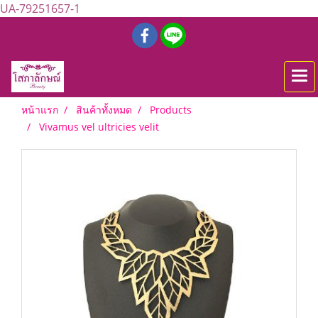
UA-79251657-1
หน้าแรก
สินค้าทั้งหมด
Products
Vivamus vel ultricies velit