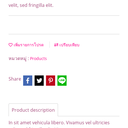
velit, sed fringilla elit.
เพิ่มรายการโปรด
เปรียบเทียบ
หมวดหมู่ :
Products
Share
Product description
In sit amet vehicula libero. Vivamus vel ultricies