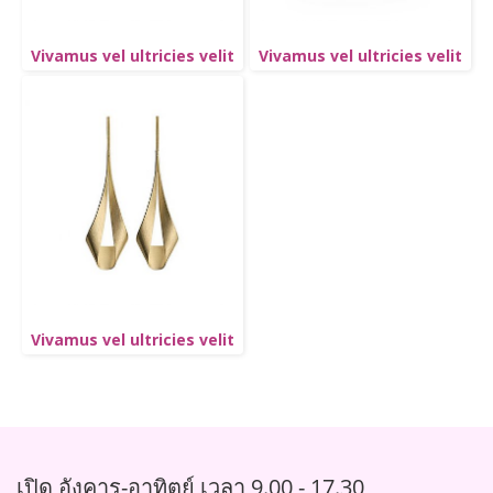
Vivamus vel ultricies velit
Vivamus vel ultricies velit
Vivamus vel ultricies velit
เปิด อังคาร-อาทิตย์ เวลา 9.00 - 17.30