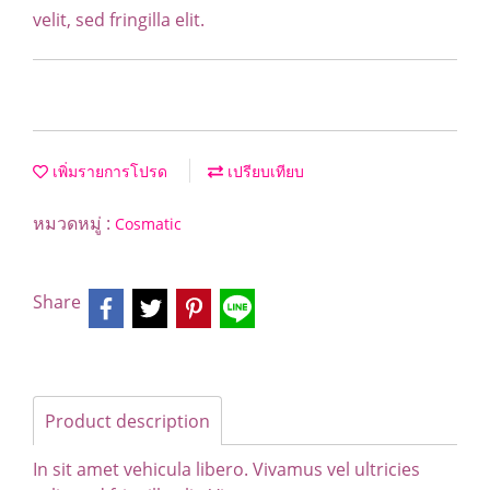
velit, sed fringilla elit.
เพิ่มรายการโปรด
เปรียบเทียบ
หมวดหมู่ :
Cosmatic
Share
Product description
In sit amet vehicula libero. Vivamus vel ultricies