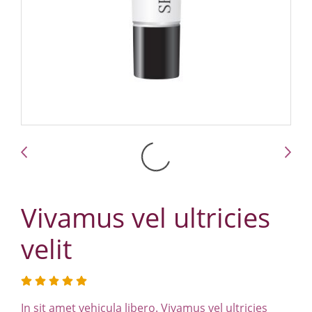
Vivamus vel ultricies
velit
In sit amet vehicula libero. Vivamus vel ultricies