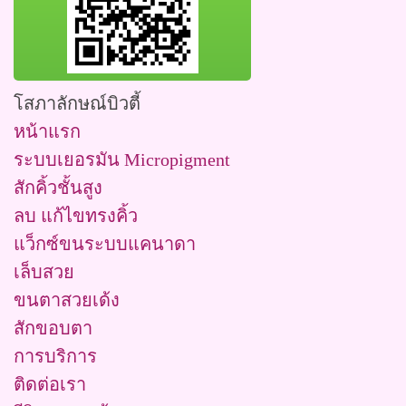
โสภาลักษณ์บิวตี้
หน้าแรก
ระบบเยอรมัน Micropigment
สักคิ้วชั้นสูง
ลบ แก้ไขทรงคิ้ว
แว็กซ์ขนระบบแคนาดา
เล็บสวย
ขนตาสวยเด้ง
สักขอบตา
การบริการ
ติดต่อเรา