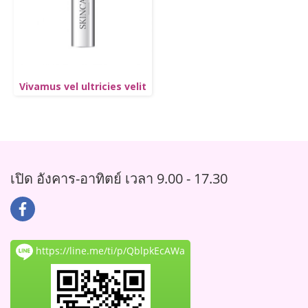
Vivamus vel ultricies velit
เปิด อังคาร-อาทิตย์ เวลา 9.00 - 17.30
https://line.me/ti/p/QblpkEcAWa