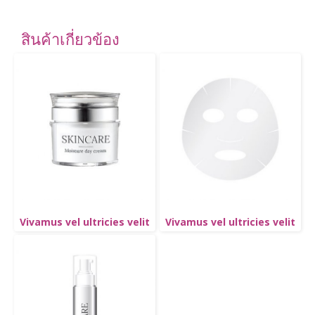
สินค้าเกี่ยวข้อง
Vivamus vel ultricies velit
Vivamus vel ultricies velit