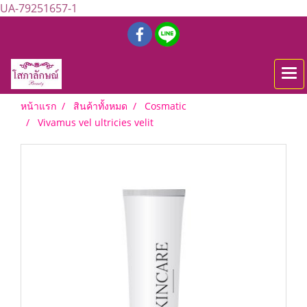
UA-79251657-1
หน้าแรก
สินค้าทั้งหมด
Cosmatic
Vivamus vel ultricies velit