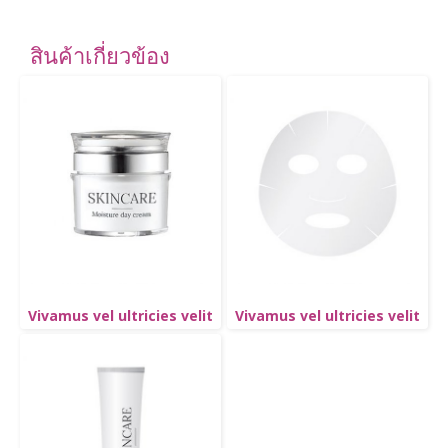
สินค้าเกี่ยวข้อง
Vivamus vel ultricies velit
Vivamus vel ultricies velit