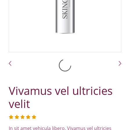
Vivamus vel ultricies
velit
In sit amet vehicula libero. Vivamus vel ultricies