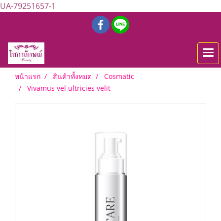
UA-79251657-1
หน้าแรก
สินค้าทั้งหมด
Cosmatic
Vivamus vel ultricies velit