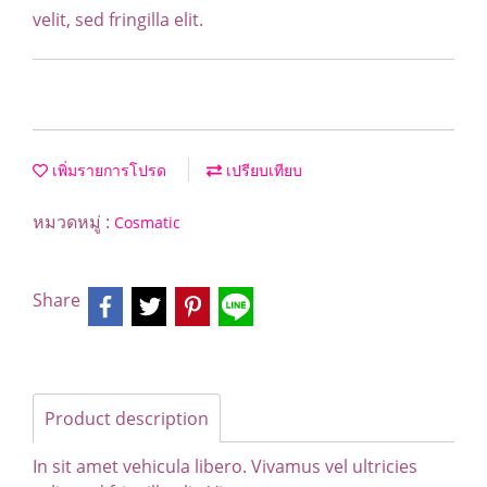
velit, sed fringilla elit.
เพิ่มรายการโปรด
เปรียบเทียบ
หมวดหมู่ :
Cosmatic
Share
Product description
In sit amet vehicula libero. Vivamus vel ultricies