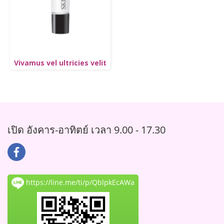
Vivamus vel ultricies velit
เปิด อังคาร-อาทิตย์ เวลา 9.00 - 17.30
https://line.me/ti/p/QblpkEcAWa