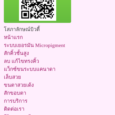
โสภาลักษณ์บิวตี้
หน้าแรก
ระบบเยอรมัน Micropigment
สักคิ้วชั้นสูง
ลบ แก้ไขทรงคิ้ว
แว็กซ์ขนระบบแคนาดา
เล็บสวย
ขนตาสวยเด้ง
สักขอบตา
การบริการ
ติดต่อเรา